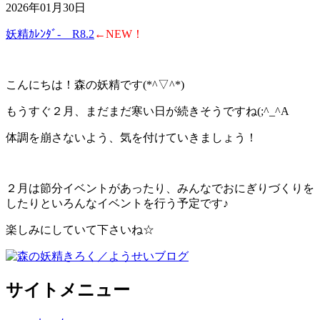
2026年01月30日
妖精ｶﾚﾝﾀﾞ- R8.2
←NEW！
こんにちは！森の妖精です(*^▽^*)
もうすぐ２月、まだまだ寒い日が続きそうですね(;^_^A
体調を崩さないよう、気を付けていきましょう！
２月は節分イベントがあったり、みんなでおにぎりづくりを
したりといろんなイベントを行う予定です♪
楽しみにしていて下さいね☆
サイトメニュー