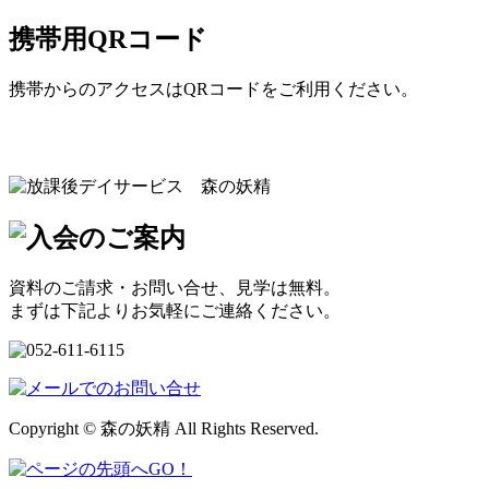
携帯用QRコード
携帯からのアクセスはQRコードをご利用ください。
資料のご請求・お問い合せ、見学は無料。
まずは下記よりお気軽にご連絡ください。
Copyright © 森の妖精 All Rights Reserved.