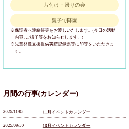
片付け・帰りの会
親子で降園
※保護者へ連絡帳等をお渡しいたします。(今日の活動
内容､ご様子等をお知らせします。)
※児童発達支援提供実績記録票等に印等をいただきま
す。
月間の行事(カレンダー)
2025/11/03
11月イベントカレンダー
2025/09/30
10月イベントカレンダー