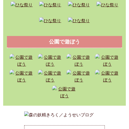
公園で遊ぼう