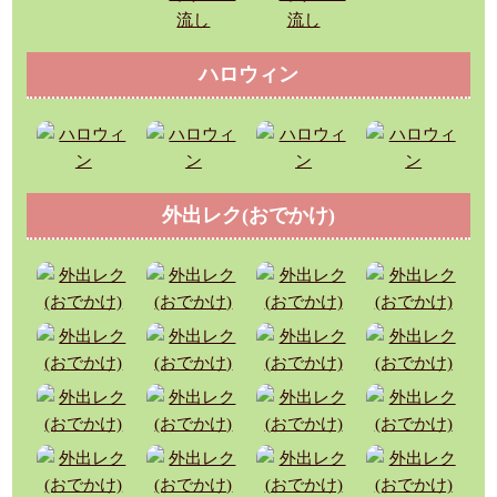
ハロウィン
外出レク(おでかけ)