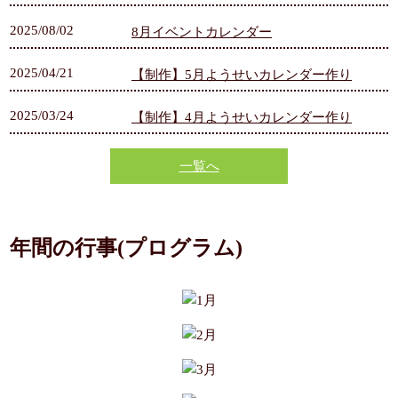
2025/08/02
8月イベントカレンダー
2025/04/21
【制作】5月ようせいカレンダー作り
2025/03/24
【制作】4月ようせいカレンダー作り
一覧へ
年間の行事(プログラム)