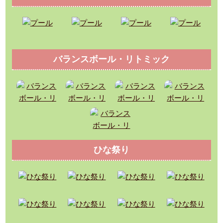
バランスボール・リトミック
ひな祭り