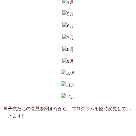
※子供たちの意見を聞きながら、プログラムを随時変更してい
きます!!