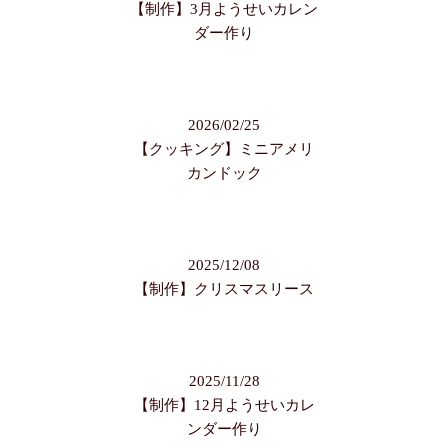
【制作】3月ようせいカレン
ダー作り
2026/02/25
【クッキング】ミニアメリ
カンドック
2025/12/08
【制作】クリスマスリース
2025/11/28
【制作】12月ようせいカレ
ンダー作り