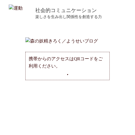
社会的コミュニケーション
楽しさを生み出し関係性を創造する力
携帯からのアクセスはQRコードをご
利用ください。