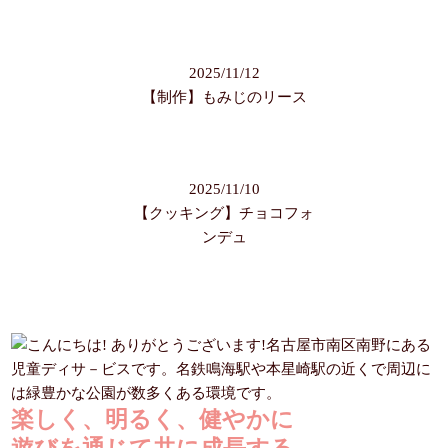
2025/11/12
【制作】もみじのリース
2025/11/10
【クッキング】チョコフォ
ンデュ
楽しく、明るく、健やかに