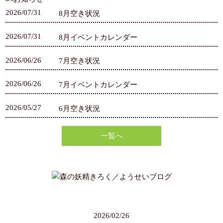
2026/07/31
8月空き状況
2026/07/31
8月イベントカレンダー
2026/06/26
7月空き状況
2026/06/26
7月イベントカレンダー
2026/05/27
6月空き状況
一覧へ
2026/02/26