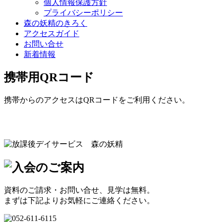
個人情報保護方針
プライバシーポリシー
森の妖精のきろく
アクセスガイド
お問い合せ
新着情報
携帯用QRコード
携帯からのアクセスはQRコードをご利用ください。
資料のご請求・お問い合せ、見学は無料。
まずは下記よりお気軽にご連絡ください。